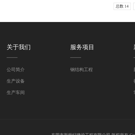
总数 14
关于我们
服务项目
公司简介
钢结构工程
生产设备
生产车间