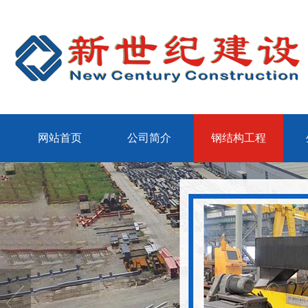
网站首页
公司简介
钢结构工程