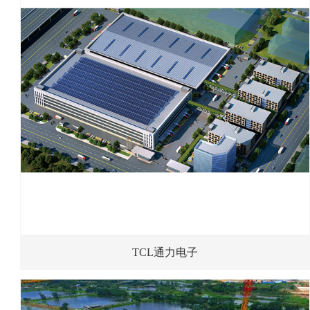
TCL通力电子