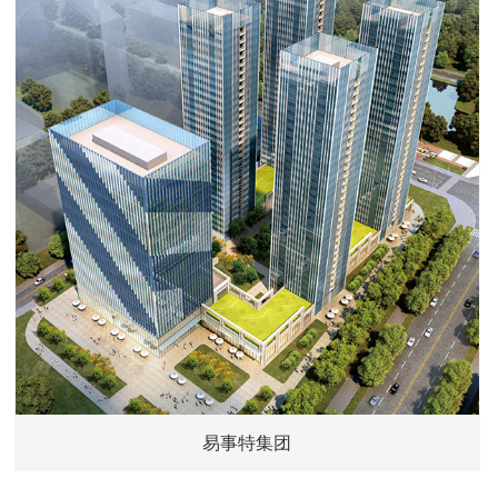
易事特集团