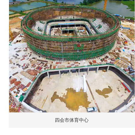
四会市体育中心