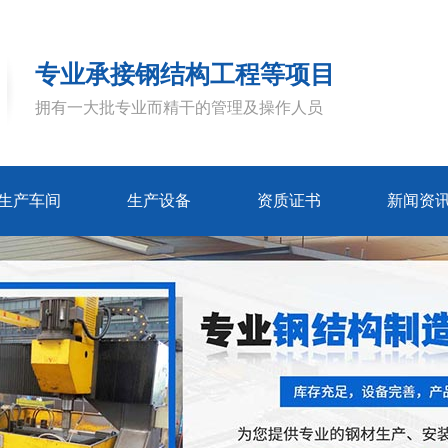
专业承接钢结构工程等项目
拥有一大批专业而精干的管理及操作人员
生产车间
生产设备
资质证书
新闻资