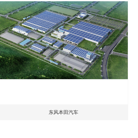
东风本田汽车