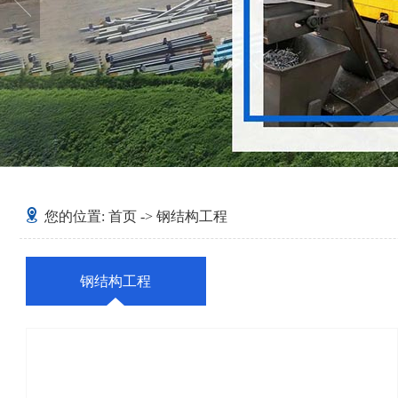
您的位置:
首页
->
钢结构工程
钢结构工程